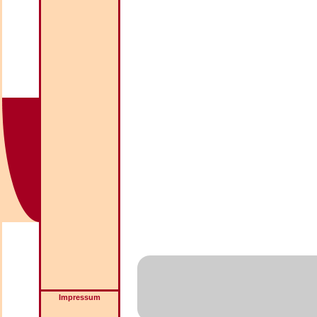
Impressum