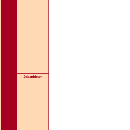
Jobanbieter