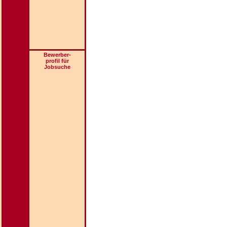
Bewerber-
profil für
Jobsuche